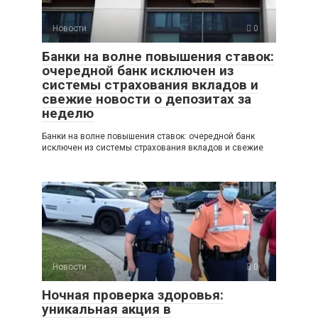
Новости
0
Банки на волне повышения ставок:
очередной банк исключен из
системы страхования вкладов и
свежие новости о депозитах за
неделю
Банки на волне повышения ставок: очередной банк
исключен из системы страхования вкладов и свежие
Новости
0
Ночная проверка здоровья:
уникальная акция в