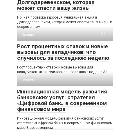
Долгодеревенском, которая
может спасти вашу жизнь
Ночная проверка здоровья: уникальная акция в
Долгодеревенском, которая может спасти вашу жизнь В
современном
Новости
0
Рост процентных ставок и новые
вызовы для вкладчиков: что
случилось за последнюю неделю
Рост процентных ставок и новые вызовы для
вкладчиков: что случилось за последнюю неделю За
Новости
0
Инновационная модель развития
банковских услуг: стратегия
«Цифровой банк» в современном
финансовом мире
Инновационная модель развития банковских услуг:
стратегия «Цифровой банк» в современном финансовом
мире В современном