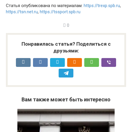
Статья опубликована по материалам:
https://trexp.spb.ru
,
https://tsn.net.ru
,
https://tssport.spb.ru
0
Понравилась статья? Поделиться с
друзьями:
Вам также может быть интересно