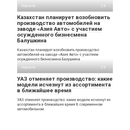
Новости
0
Казахстан планирует возобновить
производство автомобилей на
заводе «Азия Авто» с участием
осужденного бизнесмена
Балушкина
Казахстан планирует возобновить производство
автомобилей на заводе «Азия Авто» с участием
осужденного бизнесмена Балушкина
Новости
0
УАЗ отменяет производство: какие
модели исчезнут из ассортимента
в ближайшее время
УАЗ отменяет производство: какие модели исчезнут из
ассортимента в ближайшее время В современном
автомобильном