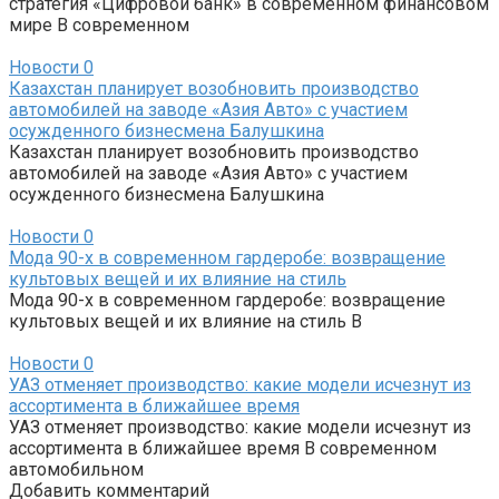
стратегия «Цифровой банк» в современном финансовом
мире В современном
Новости
0
Казахстан планирует возобновить производство
автомобилей на заводе «Азия Авто» с участием
осужденного бизнесмена Балушкина
Казахстан планирует возобновить производство
автомобилей на заводе «Азия Авто» с участием
осужденного бизнесмена Балушкина
Новости
0
Мода 90-х в современном гардеробе: возвращение
культовых вещей и их влияние на стиль
Мода 90-х в современном гардеробе: возвращение
культовых вещей и их влияние на стиль В
Новости
0
УАЗ отменяет производство: какие модели исчезнут из
ассортимента в ближайшее время
УАЗ отменяет производство: какие модели исчезнут из
ассортимента в ближайшее время В современном
автомобильном
Добавить комментарий