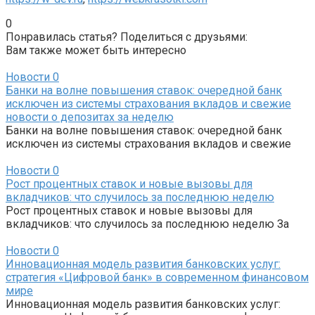
0
Понравилась статья? Поделиться с друзьями:
Вам также может быть интересно
Новости
0
Банки на волне повышения ставок: очередной банк
исключен из системы страхования вкладов и свежие
новости о депозитах за неделю
Банки на волне повышения ставок: очередной банк
исключен из системы страхования вкладов и свежие
Новости
0
Рост процентных ставок и новые вызовы для
вкладчиков: что случилось за последнюю неделю
Рост процентных ставок и новые вызовы для
вкладчиков: что случилось за последнюю неделю За
Новости
0
Инновационная модель развития банковских услуг:
стратегия «Цифровой банк» в современном финансовом
мире
Инновационная модель развития банковских услуг: