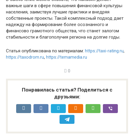
важные шаги в сфере повышения финансовой культуры
населения, заимствуя лучшие практики и внедряя
собственные проекты. Такой комплексный подход дает
надежду на формирование более осознанного и
финансово грамотного общества, что станет залогом
стабильности и благополучия региона на долгие годы.
Статья опубликована по материалам:
https://taxi-rating.ru
,
https://taxodrom.ru
,
https://temamedia.ru
0
Понравилась статья? Поделиться с
друзьями: