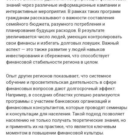
знаний через различные информационные кампании и
интерактивные мероприятия. В рамках таких программ
гражданам рассказывают о важности составления
семейного бюджета, разумного потребления и
планирования будущих расходов. В результате
увеличивается число людей, умеющих контролировать
свои финансы и избегать долговых ловушек. Важный
аспект — это также развитие у людей навыков
инвестирования и сбережения, что способствует
финансовой стабильности региона в целом.
Опыт других регионов показывает, что системное
обучение и просветительская деятельность в сфере
финансовых вопросов дают долгосрочный эффект.
Например, в соседних областях успешно реализуются
программы с участием банковских организаций и
финансовых консультантов, которые проводят семинары
и консультации для населения. Такой подход позволяет
населению не только получать теоретические знания, но
и применять их на практике, что является ключевым
моментом в повышении финансовой культуры.