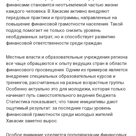
финансами становится неотъемлемой частью жизни
каждого человека. В Хакасии активно внедряют
передовые практики и программы, направленные на
повышение финансовой грамотности населения. Такой
подход помогает не только снизить уровень
необдуманных затрат, но и способствует развитию
финансовой ответственности среди граждан.
Местные власти и образовательные учреждения региона
все чаще обращаются к опыту ведущих стран в области
финансового просвещения. Одним из примеров является
внедрение специальных образовательных курсов и
тренингов, рассчитанных на разные возрастные группы.
Особенно актуально это для молодежи, которая только
начинает путь самостоятельного ведения бюджета.
Статистика показывает, что такие инициативы дают
ощутимый результат: за последние годы уровень
финансовой грамотности среди молодых жителей
Хакасии заметно вырос.
Особое внимание уделяется популяризации финансовых