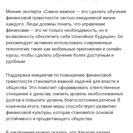
Мнение эксперта: «Самое важное — это сделать обучение
финансовой грамотности частью ежедневной жизни
каждого. Люди должны понять, что управление
финансами — это не только необходимость, но и
возможность обеспечить себе спокойное будущее». Он
рекомендует активнее использовать современные
технологии, такие как мобильные приложения и онлайн-
курсы, чтобы сделать обучение более доступным и
удобным.
Поддержка инициатив по повышению финансовой
грамотности становится важной задачей для власти и
общества. Это помогает сформировать ответственное
отношение к деньгам, снизить уровень необоснованных
долгов и повысить уровень благосостояния региона. В
конечном итоге, такие меры способствуют развитию
финансовой культуры, которая становится основой
устойчивого и процветающего общества.
В заключение можно сказать, что Хакасия делает