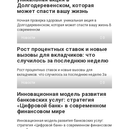
Долгодеревенском, которая
может спасти вашу жизнь
Ночная проверка здоровья: уникальная акция в
Долгодеревенском, которая может спасти вашу жизнь В
современном
Новости
0
Рост процентных ставок и новые
вызовы для вкладчиков: что
случилось за последнюю неделю
Рост процентных ставок и новые вызовы для
вкладчиков: что случилось за последнюю неделю За
Новости
0
Инновационная модель развития
банковских услуг: стратегия
«Цифровой банк» в современном
финансовом мире
Инновационная модель развития банковских услуг:
стратегия «Цифровой банк» в современном финансовом