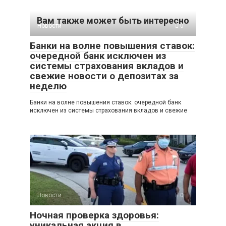
Вам также может быть интересно
Новости
0
Банки на волне повышения ставок:
очередной банк исключен из
системы страхования вкладов и
свежие новости о депозитах за
неделю
Банки на волне повышения ставок: очередной банк
исключен из системы страхования вкладов и свежие
Новости
0
Ночная проверка здоровья:
уникальная акция в