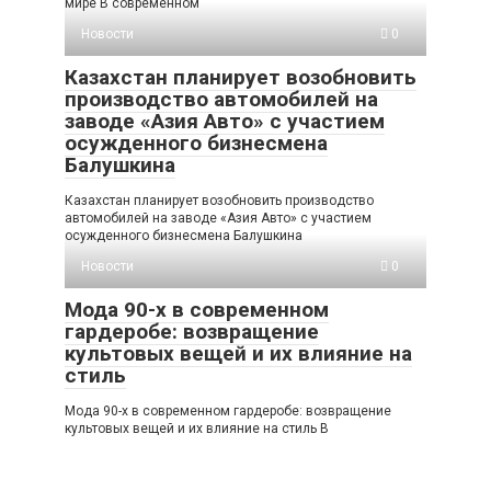
мире В современном
Новости
0
Казахстан планирует возобновить
производство автомобилей на
заводе «Азия Авто» с участием
осужденного бизнесмена
Балушкина
Казахстан планирует возобновить производство
автомобилей на заводе «Азия Авто» с участием
осужденного бизнесмена Балушкина
Новости
0
Мода 90-х в современном
гардеробе: возвращение
культовых вещей и их влияние на
стиль
Мода 90-х в современном гардеробе: возвращение
культовых вещей и их влияние на стиль В