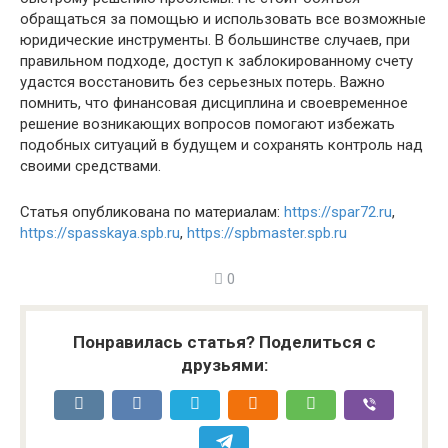
обращаться за помощью и использовать все возможные
юридические инструменты. В большинстве случаев, при
правильном подходе, доступ к заблокированному счету
удастся восстановить без серьезных потерь. Важно
помнить, что финансовая дисциплина и своевременное
решение возникающих вопросов помогают избежать
подобных ситуаций в будущем и сохранять контроль над
своими средствами.
Статья опубликована по материалам:
https://spar72.ru
,
https://spasskaya.spb.ru
,
https://spbmaster.spb.ru
0
Понравилась статья? Поделиться с
друзьями: