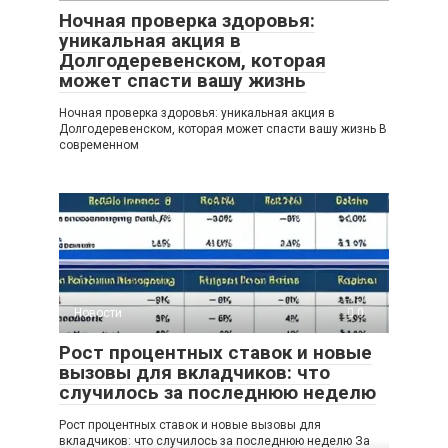
Ночная проверка здоровья:
уникальная акция в
Долгодеревенском, которая
может спасти вашу жизнь
Ночная проверка здоровья: уникальная акция в
Долгодеревенском, которая может спасти вашу жизнь В
современном
Новости
0
Рост процентных ставок и новые
вызовы для вкладчиков: что
случилось за последнюю неделю
Рост процентных ставок и новые вызовы для
вкладчиков: что случилось за последнюю неделю За