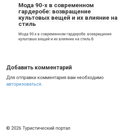
Мода 90-х в современном
гардеробе: возвращение
культовых вещей и их влияние на
стиль
Мода 90-х в современном гардеробе: возвращение
культовых вещей и их влияние на стиль В
Добавить комментарий
Для отправки комментария вам необходимо
авторизоваться
.
© 2026 Туристический портал