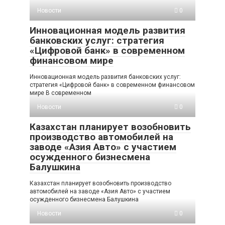
Новости
0
Инновационная модель развития
банковских услуг: стратегия
«Цифровой банк» в современном
финансовом мире
Инновационная модель развития банковских услуг:
стратегия «Цифровой банк» в современном финансовом
мире В современном
Новости
0
Казахстан планирует возобновить
производство автомобилей на
заводе «Азия Авто» с участием
осужденного бизнесмена
Балушкина
Казахстан планирует возобновить производство
автомобилей на заводе «Азия Авто» с участием
осужденного бизнесмена Балушкина
Новости
0