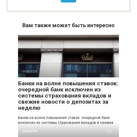
Вам также может быть интересно
Новости
0
Банки на волне повышения ставок:
очередной банк исключен из
системы страхования вкладов и
свежие новости о депозитах за
неделю
Банки на волне повышения ставок: очередной банк
исключен из системы страхования вкладов и свежие
Новости
0