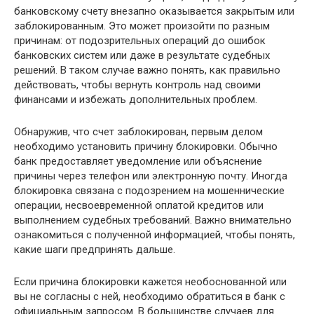
банковскому счету внезапно оказывается закрытым или
заблокированным. Это может произойти по разным
причинам: от подозрительных операций до ошибок
банковских систем или даже в результате судебных
решений. В таком случае важно понять, как правильно
действовать, чтобы вернуть контроль над своими
финансами и избежать дополнительных проблем.
Обнаружив, что счет заблокирован, первым делом
необходимо установить причину блокировки. Обычно
банк предоставляет уведомление или объяснение
причины через телефон или электронную почту. Иногда
блокировка связана с подозрением на мошеннические
операции, несвоевременной оплатой кредитов или
выполнением судебных требований. Важно внимательно
ознакомиться с полученной информацией, чтобы понять,
какие шаги предпринять дальше.
Если причина блокировки кажется необоснованной или
вы не согласны с ней, необходимо обратиться в банк с
официальным запросом. В большинстве случаев для