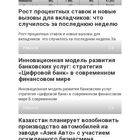
Рост процентных ставок и новые
вызовы для вкладчиков: что
случилось за последнюю неделю
Рост процентных ставок и новые вызовы для
вкладчиков: что случилось за последнюю неделю За
Новости
0
Инновационная модель развития
банковских услуг: стратегия
«Цифровой банк» в современном
финансовом мире
Инновационная модель развития банковских услуг:
стратегия «Цифровой банк» в современном финансовом
мире В современном
Новости
0
Казахстан планирует возобновить
производство автомобилей на
заводе «Азия Авто» с участием
осужденного бизнесмена