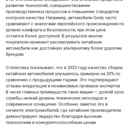
развитие технологий, совершенствование
производственных процессов и повышение стандартов
контроля качества. Например, автомобили Geely часто
сравнивают с аналогами европейского происхождения по
уровню комфорта и безопасности, при этом цена
остается более доступной. В результате многие
покупатели начинают рассматривать китайские
автомобили как достойную альтернативу более дорогим
брендам.
Статистика показывает, что в 2023 году качество сборки
китайских автомобилей улучшилось примерно на 20% по
сравнению с предыдущими годами. Это подтверждают
отзывы владельцев и независимые проверки экспертов.
В числе главных преимуществ таких машин — долгий срок
службы, низкий уровень технических неполадок и
современное оснащение. Особенно заметно это в
сегменте электромобилей, где китайские производители
демонстрируют лидерство благодаря высоким
технологиям и конкурентоспособным ценам.