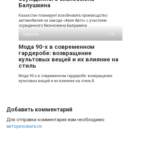
Балушкина
Казахстан планирует возобновить производство
автомобилей на заводе «Азия Авто» с участием
осужденного бизнесмена Балушкина
Новости
0
Мода 90-х в современном
гардеробе: возвращение
культовых вещей и их влияние на
стиль
Мода 90-х в современном гардеробе: возвращение
культовых вещей и их влияние на стиль В
Добавить комментарий
Для отправки комментария вам необходимо
авторизоваться
.