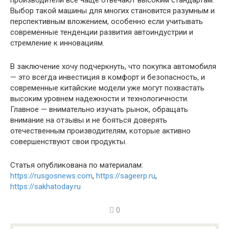
производители все чаще отвечают высоким стандартам.
Выбор такой машины для многих становится разумным и
перспективным вложением, особенно если учитывать
современные тенденции развития автоиндустрии и
стремление к инновациям.
В заключение хочу подчеркнуть, что покупка автомобиля
— это всегда инвестиция в комфорт и безопасность, и
современные китайские модели уже могут похвастать
высоким уровнем надежности и технологичности.
Главное — внимательно изучать рынок, обращать
внимание на отзывы и не бояться доверять
отечественным производителям, которые активно
совершенствуют свои продукты.
Статья опубликована по материалам:
https://rusgosnews.com
,
https://sageerp.ru
,
https://sakhatoday.ru
0