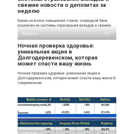
свежие новости о депозитах за
неделю
Банки на волне повышения ставок: очередной банк
исключен из системы страхования вкладов и свежие
Новости
0
Ночная проверка здоровья:
уникальная акция в
Долгодеревенском, которая
может спасти вашу жизнь
Ночная проверка здоровья: уникальная акция в
Долгодеревенском, которая может спасти вашу жизнь В
современном
Новости
0