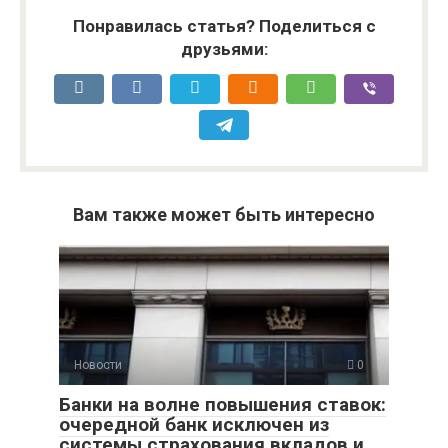
Понравилась статья? Поделиться с
друзьями:
Вам также может быть интересно
Новости
0
Банки на волне повышения ставок:
очередной банк исключен из
системы страхования вкладов и