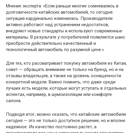
Мнение эксперта: «Если раньше многие сомневались в
долговечности китайских автомобилей, то сегодня
ситуация кардинально изменилась. Производители
активно работают над устранением недостатков,
внедряют новые стандарты и используют современные
материалы. В результате у потребителей появляется шанс
приобрести действительно качественный и
технологичный автомобиль по разумной цене.»
Для тех, кто рассматривает покупку автомобиля из Китая,
совет — обращать внимание не только на бренд, но и на
отзывы владельцев, а также на уровень оснащенности
конкретной модели. Важно помнить, что даже среди
лучших есть модели, которые могут уступать в отдельных
аспектах, например, в шумоизоляции или комфорте
салона.
Подводя итог, можно сказать, что китайские автомобили
сегодня — это не только доступное решение, но и вполне
надежное. Их качество постоянно растет, а