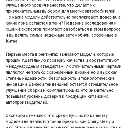
улучшенного уровня качества, что делает их
привлекательным выбором для многих автолюбителей.
Но какие модели действительно заслуживают доверия, а
какие пока остаются в тени? Недавние исследования и
оценки экспертов помогают разобраться в этом вопросе
и выделить самые надежные автомобили, собранные в
Китае.
Первые места в рейтингах занимают модели, которые
прошли тщательную проверку качества и соответствуют
международным стандартам. Их отличительными чертами
являются не только современный дизайн, но и высокая
степень надежности, безопасность и технологические
инновации. Важной тенденцией остается стремительное
улучшение сборки и комплектующих, что значительно
повышает уровень доверия к продукции китайских
автопроизводителей.
Эксперты отмечают, что среди лучших по качеству
моделей выделяются такие бренды, как Chery, Geely и
BYD. Эти компании вкладывают значительные средства в