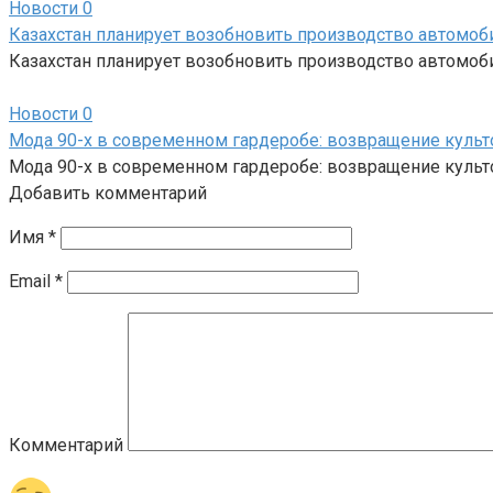
Новости
0
Казахстан планирует возобновить производство автомоб
Казахстан планирует возобновить производство автомоб
Новости
0
Мода 90-х в современном гардеробе: возвращение культ
Мода 90-х в современном гардеробе: возвращение культо
Добавить комментарий
Имя
*
Email
*
Комментарий