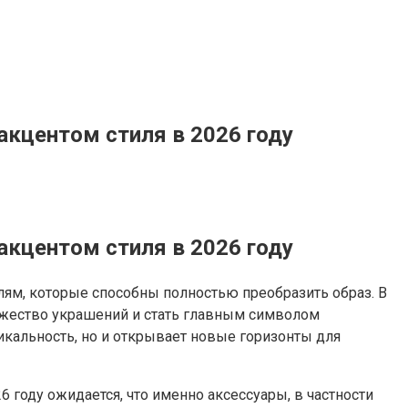
акцентом стиля в 2026 году
акцентом стиля в 2026 году
ям, которые способны полностью преобразить образ. В
ожество украшений и стать главным символом
икальность, но и открывает новые горизонты для
году ожидается, что именно аксессуары, в частности