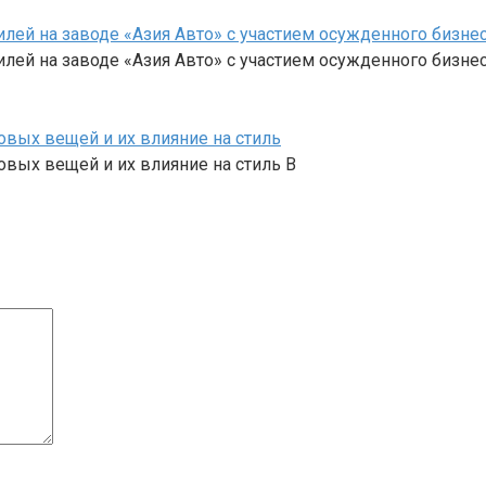
илей на заводе «Азия Авто» с участием осужденного бизн
илей на заводе «Азия Авто» с участием осужденного бизн
овых вещей и их влияние на стиль
вых вещей и их влияние на стиль В